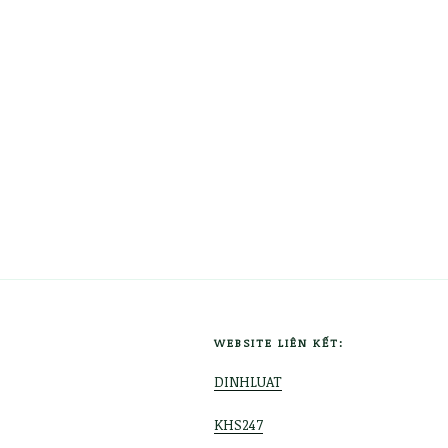
WEBSITE LIÊN KẾT:
DINHLUAT
KHS247