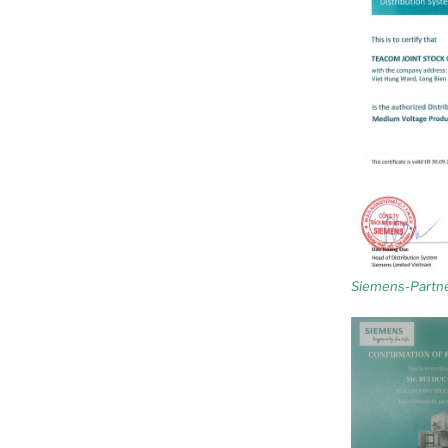
Siemens-Partn